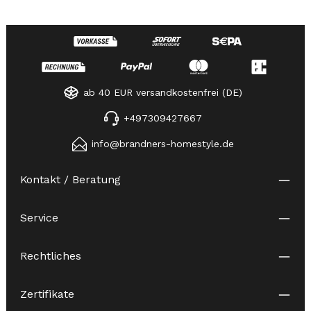
ab 40 EUR versandkostenfrei (DE)
+497309427667
info@brandners-homestyle.de
Kontakt / Beratung
Service
Rechtliches
Zertifikate