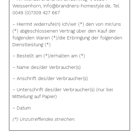
Weissenhorn, info@brandners-homestyle.de, Tel.
0049 (0)7309 427 667
– Hiermit widerrufe(n) ich/wir (*) den von mir/uns
(*) abgeschlossenen Vertrag über den Kauf der
folgenden Waren (*)/die Erbringung der folgenden
Dienstleistung (*)
– Bestellt am (*)/erhalten am (*)
– Name des/der Verbraucher(s)
– Anschrift des/der Verbraucher(s)
– Unterschrift des/der Verbraucher(s) (nur bei
Mitteilung auf Papier)
– Datum
(*) Unzutreffendes streichen.