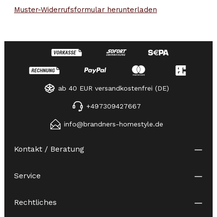
Muster-Widerrufsformular herunterladen
ab 40 EUR versandkostenfrei (DE)
+497309427667
info@brandners-homestyle.de
Kontakt / Beratung
Service
Rechtliches