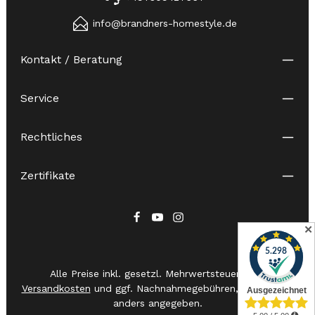
info@brandners-homestyle.de
Kontakt / Beratung
Service
Rechtliches
Zertifikate
✕
Alle Preise inkl. gesetzl. Mehrwertsteuer zzgl.
Versandkosten
und ggf. Nachnahmegebühren, wenn nicht
anders angegeben.