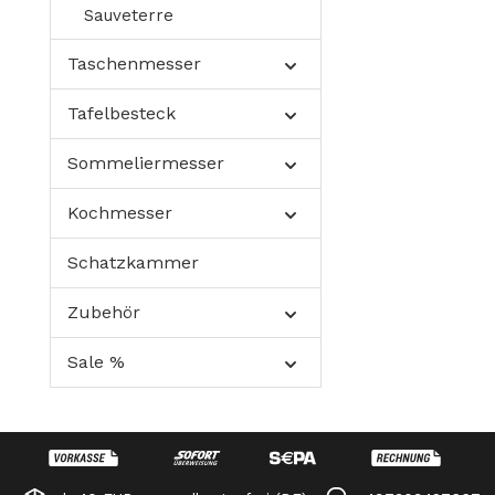
Sauveterre
Taschenmesser
Tafelbesteck
Sommeliermesser
Kochmesser
Schatzkammer
Zubehör
Sale %