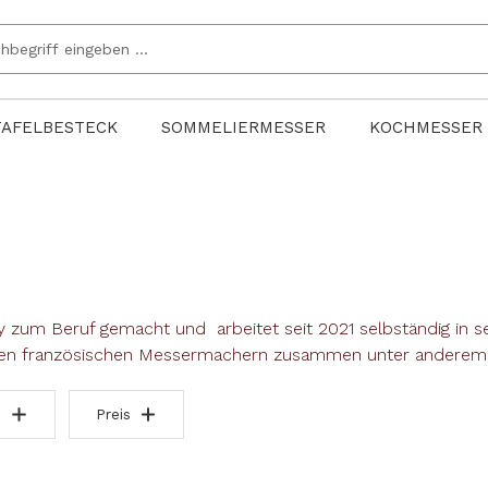
TAFELBESTECK
SOMMELIERMESSER
KOCHMESSER
zum Beruf gemacht und arbeitet seit 2021 selbständig in se
ielen französischen Messermachern zusammen unter anderem
Preis