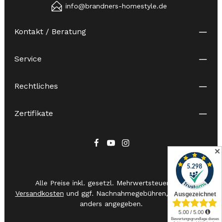
info@brandners-homestyle.de
Kontakt / Beratung
Service
Rechtliches
Zertifikate
✕
Alle Preise inkl. gesetzl. Mehrwertsteuer zzgl.
Versandkosten
und ggf. Nachnahmegebühren, wenn nicht
anders angegeben.