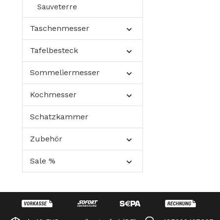
Sauveterre
Taschenmesser
Tafelbesteck
Sommeliermesser
Kochmesser
Schatzkammer
Zubehör
Sale %