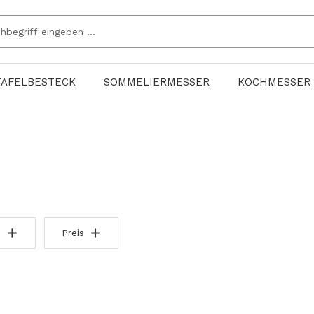
TAFELBESTECK
SOMMELIERMESSER
KOCHMESSER
Preis