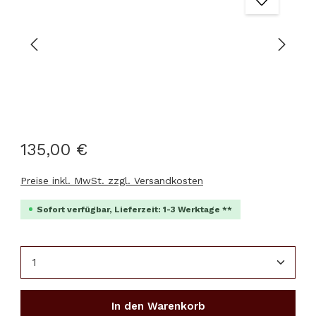
135,00 €
Preise inkl. MwSt. zzgl. Versandkosten
Sofort verfügbar, Lieferzeit: 1-3 Werktage **
Produkt Anzahl: Gib den gewünschten Wert ein 
In den Warenkorb