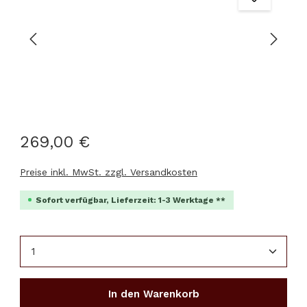
269,00 €
Preise inkl. MwSt. zzgl. Versandkosten
Sofort verfügbar, Lieferzeit: 1-3 Werktage **
Produkt Anzahl: Gib den gewünschten Wert ein 
In den Warenkorb