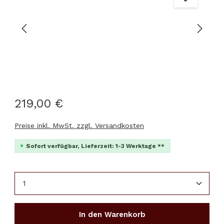
219,00 €
Preise inkl. MwSt. zzgl. Versandkosten
Sofort verfügbar, Lieferzeit: 1-3 Werktage **
Produkt Anzahl: Gib den gewünschten Wert ein 
In den Warenkorb