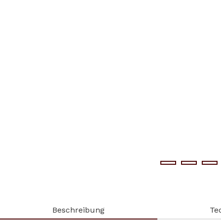
Beschreibung
Te