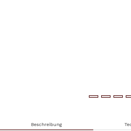
Beschreibung
Te