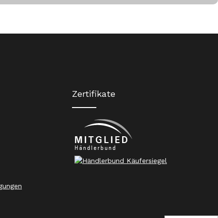
Zertifikate
gungen