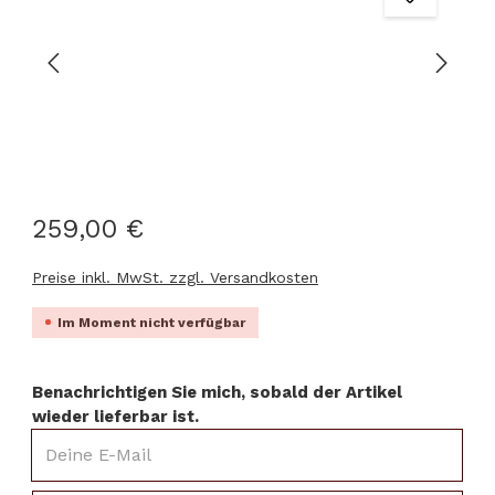
259,00 €
Preise inkl. MwSt. zzgl. Versandkosten
Im Moment nicht verfügbar
Benachrichtigen Sie mich, sobald der Artikel
wieder lieferbar ist.
Deine E-Mail