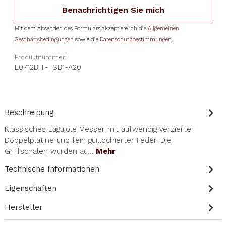
Benachrichtigen Sie mich
Mit dem Absenden des Formulars akzeptiere ich die
Allgemeinen
Geschäftsbedingungen
sowie die
Datenschutzbestimmungen
.
Produktnummer:
L0712BHI-FSB1-A20
Beschreibung
Klassisches Laguiole Messer mit aufwendig verzierter
Doppelplatine und fein guillochierter Feder. Die
Griffschalen wurden au…
Mehr
Technische Informationen
Eigenschaften
Hersteller