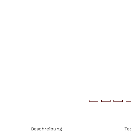
Beschreibung
Te