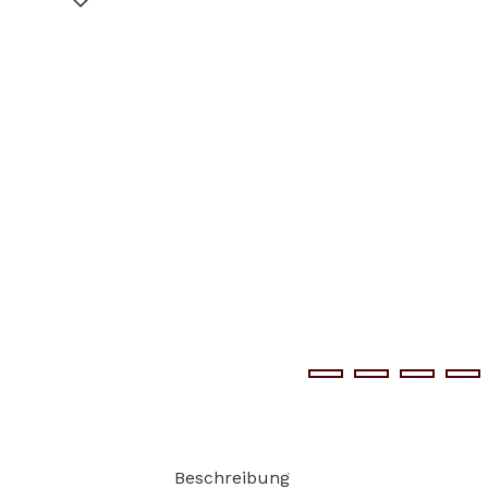
Beschreibung