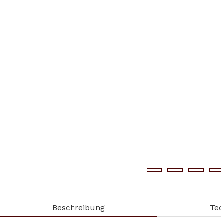
Beschreibung
Te