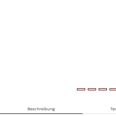
Beschreibung
Te