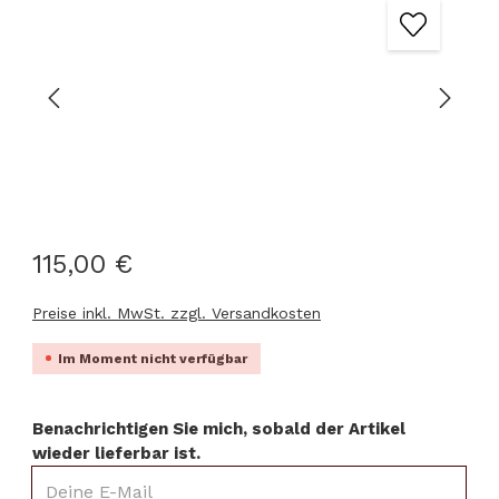
115,00 €
Preise inkl. MwSt. zzgl. Versandkosten
Im Moment nicht verfügbar
Benachrichtigen Sie mich, sobald der Artikel
wieder lieferbar ist.
Deine E-Mail