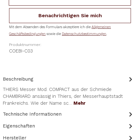
Benachrichtigen Sie mich
Mit dem Absenden des Formulars akzeptiere ich die
Allgemeinen
Geschäftsbedingungen
sowie die
Datenschutzbestimmungen
.
Produktnummer:
COEBI-C03
Beschreibung
THIERS Messer Mod. COMPACT aus der Schmiede
CHAMBRIARD ansässig in Thiers, der Messerhauptstadt
Frankreichs. Wie der Name sc…
Mehr
Technische Informationen
Eigenschaften
Hersteller