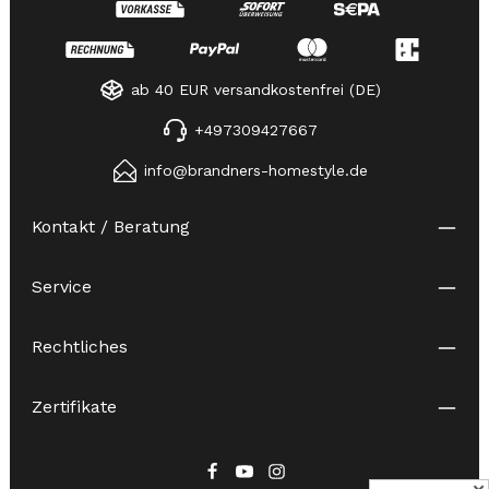
ab 40 EUR versandkostenfrei (DE)
+497309427667
info@brandners-homestyle.de
Kontakt / Beratung
Service
Rechtliches
Zertifikate