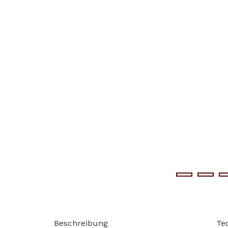
Beschreibung
Te