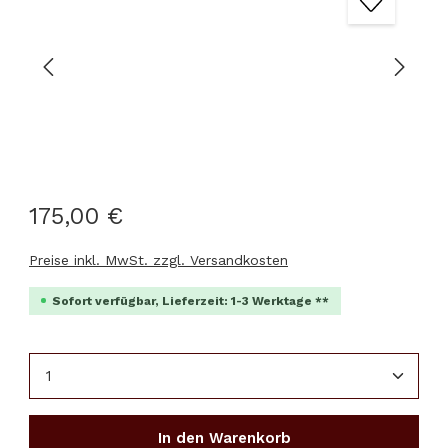
175,00 €
Preise inkl. MwSt. zzgl. Versandkosten
Sofort verfügbar, Lieferzeit: 1-3 Werktage **
Produkt Anzahl: Gib den gewünschten Wert ein 
In den Warenkorb