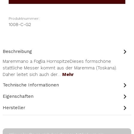
Produktnummer:
1008-C-G2
Beschreibung
Maremmano a Foglia HornspitzeDieses formschöne
stattliche Messer kommt aus der Maremma (Toskana).
Daher leitet sich auch der…
Mehr
Technische Informationen
Eigenschaften
Hersteller