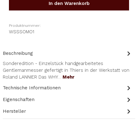
In den Warenkorb
Produktnummer:
WSSSOMO1
Beschreibung
Sonderedition - Einzelstück handgearbeitetes
Gentlemanmesser gefertigt in Thiers in der Werkstatt von
Roland LANNIER Das WHY…
Mehr
Technische Informationen
Eigenschaften
Hersteller