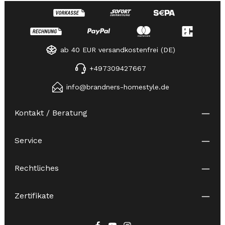
ab 40 EUR versandkostenfrei (DE)
+497309427667
info@brandners-homestyle.de
Kontakt / Beratung
Service
Rechtliches
Zertifikate