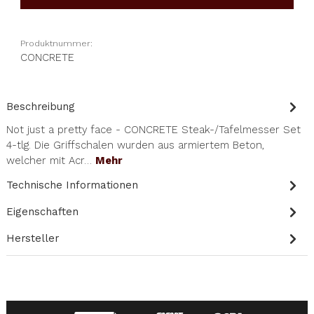
Produktnummer:
CONCRETE
Beschreibung
Not just a pretty face - CONCRETE Steak-/Tafelmesser Set
4-tlg. Die Griffschalen wurden aus armiertem Beton,
welcher mit Acr…
Mehr
Technische Informationen
Eigenschaften
Hersteller