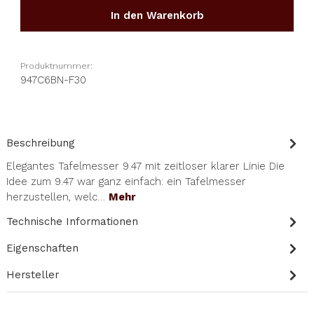
In den Warenkorb
Produktnummer:
947C6BN-F30
Beschreibung
Elegantes Tafelmesser 9.47 mit zeitloser klarer Linie Die
Idee zum 9.47 war ganz einfach: ein Tafelmesser
herzustellen, welc…
Mehr
Technische Informationen
Eigenschaften
Hersteller