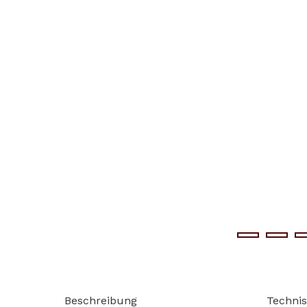
Beschreibung
Techni