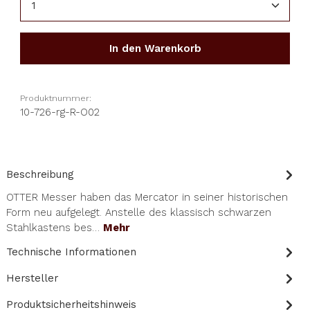
In den Warenkorb
Produktnummer:
10-726-rg-R-O02
Beschreibung
OTTER Messer haben das Mercator in seiner historischen
Form neu aufgelegt. Anstelle des klassisch schwarzen
Stahlkastens bes…
Mehr
Technische Informationen
Hersteller
Produktsicherheitshinweis