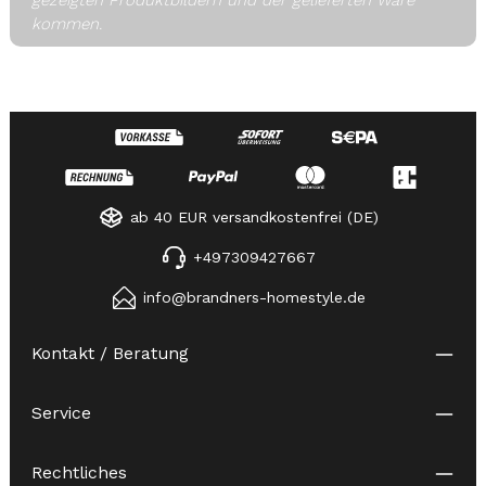
kommen.
ab 40 EUR versandkostenfrei (DE)
+497309427667
info@brandners-homestyle.de
Kontakt / Beratung
Service
Rechtliches