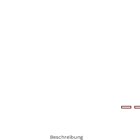
Beschreibung