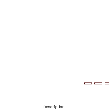
Description