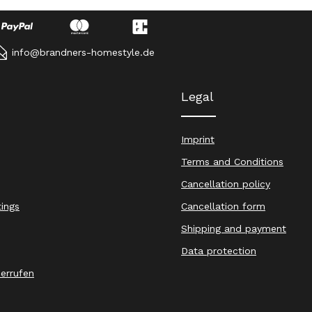
info@brandners-homestyle.de
Legal
Imprint
Terms and Conditions
Cancellation policy
tings
Cancellation form
Shipping and payment
Data protection
derrufen