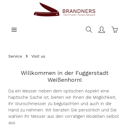
main content
Shoppi
Service
Visit us
Willkommen in der Fuggerstadt
Weißenhorn!
Da ein Messer neben dem optischen Aspekt eine
haptische Sache ist, bieten wir Ihnen die Möglichkeit,
Ihr Wunschmesser zu begutachten und auch in die
Hand zu nehmen. Wir beraten Sie persönlich und Sie
wählen Ihr Messer aus den vorrätigen Modellen selbst
aus.