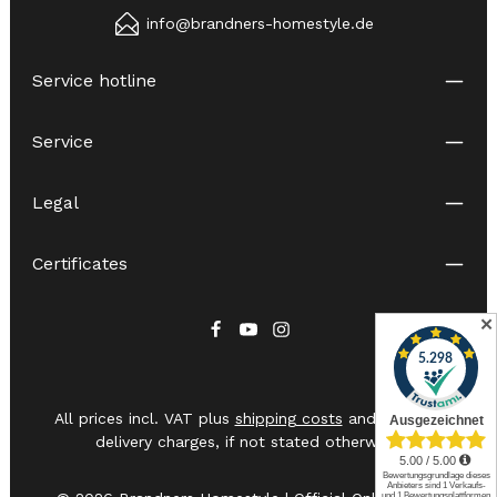
info@brandners-homestyle.de
Service hotline
Service
Legal
Certificates
✕
All prices incl. VAT plus
shipping costs
and possible
delivery charges, if not stated otherwise.